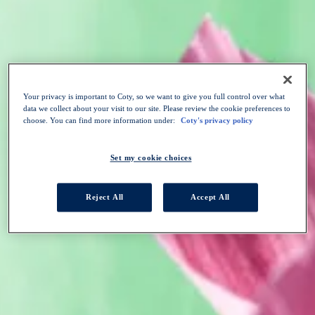
PAGE D'ACCUEIL
Your privacy is important to Coty, so we want to give you full control over what
VOTRE CARRIERE
data we collect about your visit to our site. Please review the cookie preferences to
choose. You can find more information under:
Coty's privacy policy
Set my cookie choices
Reject All
Accept All
VOTRE CARRIÈRE
BIENVENUE CHEZ COTY