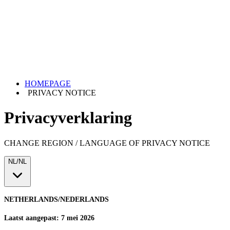
HOMEPAGE
PRIVACY NOTICE
Privacyverklaring
CHANGE REGION / LANGUAGE OF PRIVACY NOTICE
NL/NL
NETHERLANDS/NEDERLANDS
Laatst aangepast:
7 mei 2026