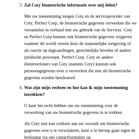
Zal Coty biometrische informatie over mij delen?
Met uw toestemming mogen Coty en de serviceprovider van
Coty, Perfect Corp, de biometrische gegevens verwerken die we
verzamelen in verband met uw gebruik van de Services. Coty
en Perfect Corp kunnen ook biometrische gegevens vrijgeven
wanneer dit wordt vereist door de toepasselijke wetgeving of
als reactie op dagvaardingen, gerechtelijke bevelen of andere
juridische processen. Perfect Corp, Coty en andere
dienstverleners van Coty (namens Coty) kunnen ook
persoonsgegevens over u verwerken die niet als biometrische
gegevens worden beschouwd.
Wat zijn mijn rechten en hoe kan ik mijn toestemming
intrekken?
U kunt het recht hebben om uw toestemming voor de
verwerking van uw biometrische gegevens in te trekken.
Als Coty niet kan voldoen aan uw verzoek om biometrische
gegevens over u te verwijderen, kunt u in beroep gaan tegen de
beslissing via ons contactformulier op